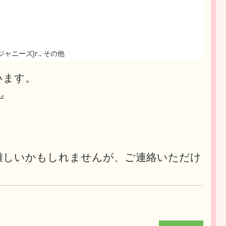
ジャニーズJr., その他
います。
ず
難しいかもしれませんが、ご連絡いただけ