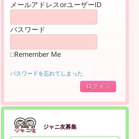
メールアドレスorユーザーID
パスワード
Remember Me
パスワードを忘れてしまった
ジャニ友募集