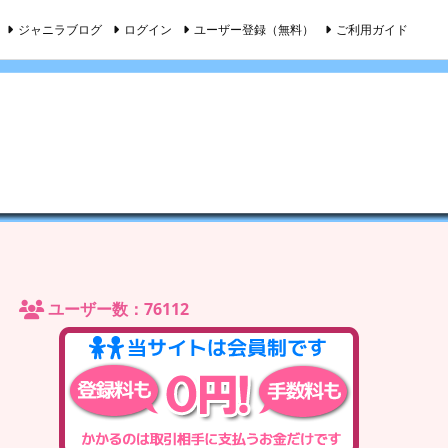
ジャニラブログ
ログイン
ユーザー登録（無料）
ご利用ガイド
ユーザー数：76112