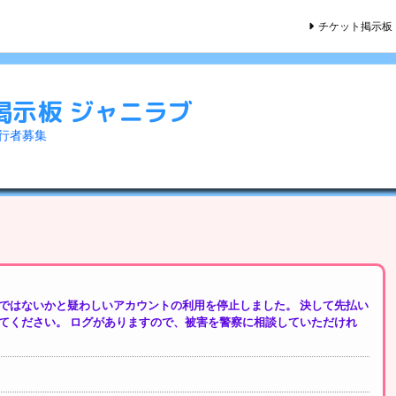
チケット掲示板
掲示板 ジャニラブ
同行者募集
ではないかと疑わしいアカウントの利用を停止しました。 決して先払い
てください。 ログがありますので、被害を警察に相談していただけれ